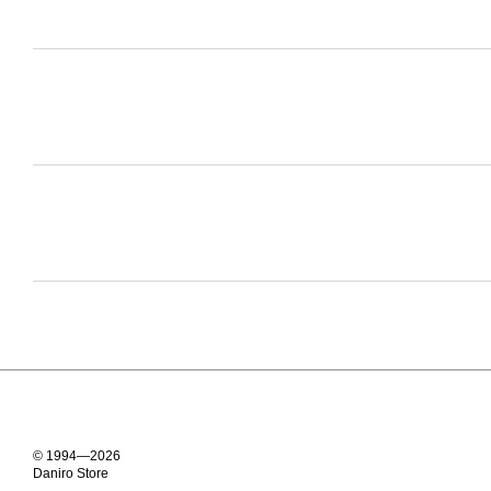
© 1994—2026
Daniro Store