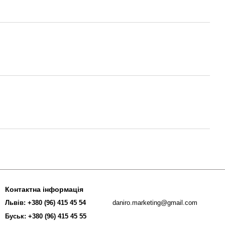
Контактна інформація
Львів: +380 (96) 415 45 54
daniro.marketing@gmail.com
Буськ: +380 (96) 415 45 55