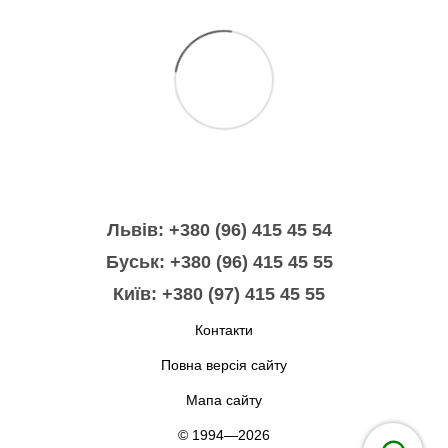
Львів: +380 (96) 415 45 54
Буськ: +380 (96) 415 45 55
Київ: +380 (97) 415 45 55
Контакти
Повна версія сайту
Мапа сайту
© 1994—2026