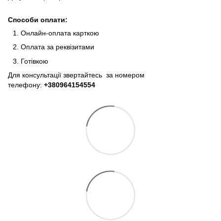
Способи оплати:
Онлайн-оплата карткою
Оплата за реквізитами
Готівкою
Для консультації звертайтесь за номером
телефону:
+380964154554