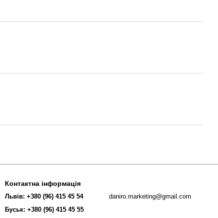
Контактна інформація
Львів: +380 (96) 415 45 54
daniro.marketing@gmail.com
Буськ: +380 (96) 415 45 55