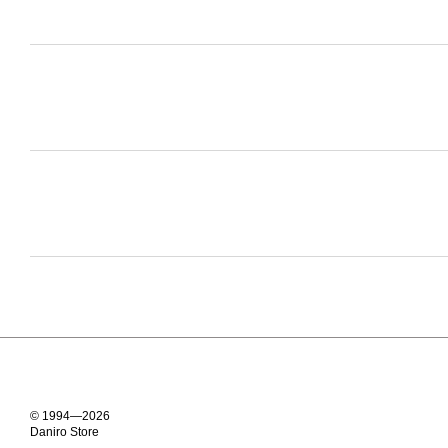
© 1994—2026
Daniro Store