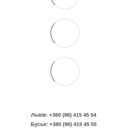
Львів: +380 (96) 415 45 54
Буськ: +380 (96) 415 45 55