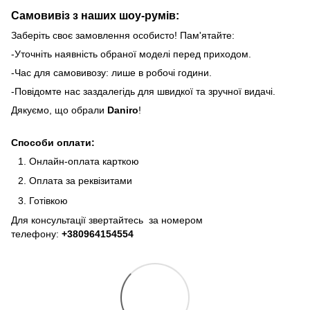
Самовивіз з наших шоу-румів:
Заберіть своє замовлення особисто! Пам'ятайте:
-Уточніть наявність обраної моделі перед приходом.
-Час для самовивозу: лише в робочі години.
-Повідомте нас заздалегідь для швидкої та зручної видачі.
Дякуємо, що обрали
Daniro
!
Способи оплати:
Онлайн-оплата карткою
Оплата за реквізитами
Готівкою
Для консультації звертайтесь за номером
телефону:
+380964154554