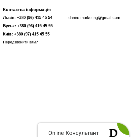
Контактна інформація
Львів: +380 (96) 415 45 54
daniro.marketing@gmail.com
Буськ: +380 (96) 415 45 55
Київ: +380 (97) 415 45 55
Передзвонити вам?