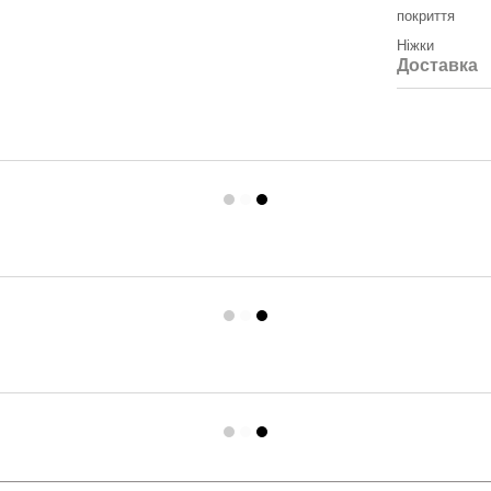
покриття
Ніжки
Доставка