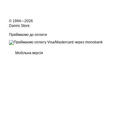
© 1994—2026
Daniro Store
Приймаємо до оплати
Мобільна версія