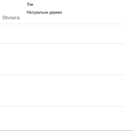
Лак
Натуральне дерево
Оплата