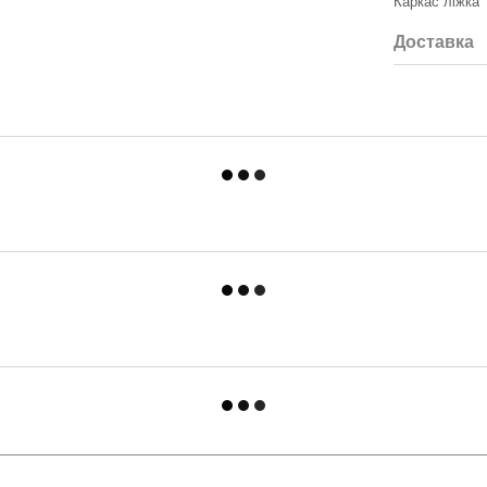
Каркас ліжка
Доставка