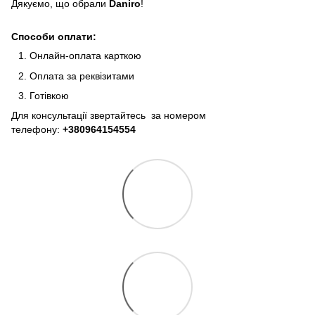
Дякуємо, що обрали
Daniro
!
Способи оплати:
Онлайн-оплата карткою
Оплата за реквізитами
Готівкою
Для консультації звертайтесь за номером
телефону:
+380964154554