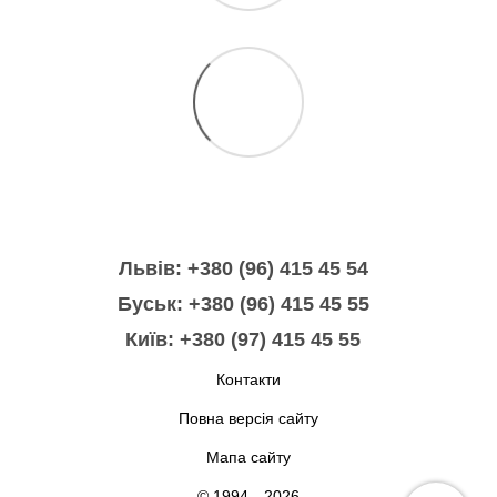
Львів: +380 (96) 415 45 54
Буськ: +380 (96) 415 45 55
Київ: +380 (97) 415 45 55
Контакти
Повна версія сайту
Мапа сайту
© 1994—2026