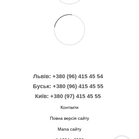
Львів: +380 (96) 415 45 54
Буськ: +380 (96) 415 45 55
Київ: +380 (97) 415 45 55
Контакти
Повна версія сайту
Мапа сайту