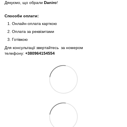
Дякуємо, що обрали
Daniro
!
Способи оплати:
Онлайн-оплата карткою
Оплата за реквізитами
Готівкою
Для консультації звертайтесь за номером
телефону:
+380964154554