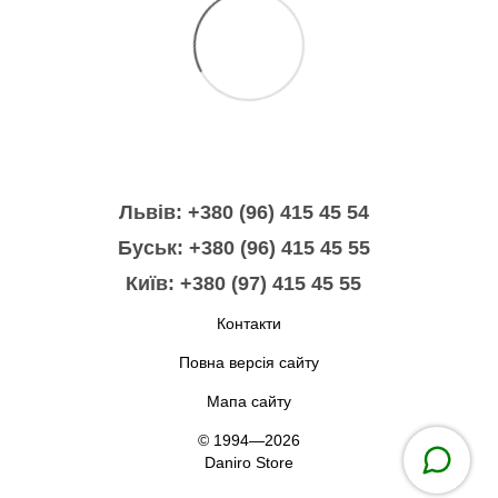
Львів: +380 (96) 415 45 54
Буськ: +380 (96) 415 45 55
Київ: +380 (97) 415 45 55
Контакти
Повна версія сайту
Мапа сайту
© 1994—2026
Daniro Store