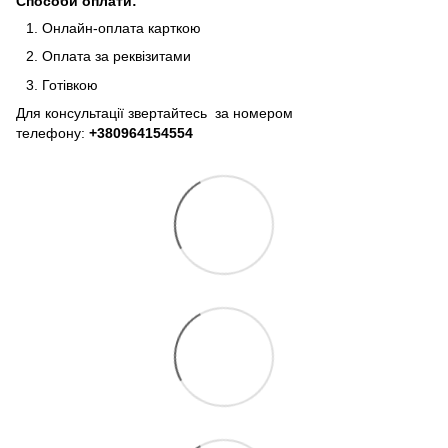
Способи оплати:
Онлайн-оплата карткою
Оплата за реквізитами
Готівкою
Для консультації звертайтесь за номером
телефону:
+380964154554