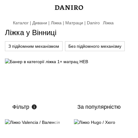
Каталог | Дивани | Ліжка | Матраци | Daniro
Ліжка
Ліжка у Вінниці
З підйомним механізмом
Без підйомного механізму
Фільтр
За популярністю
1