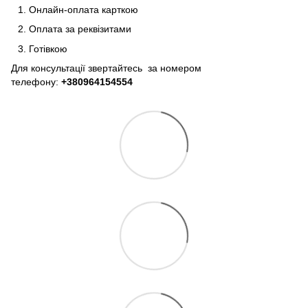
Онлайн-оплата карткою
Оплата за реквізитами
Готівкою
Для консультації звертайтесь за номером
телефону:
+380964154554