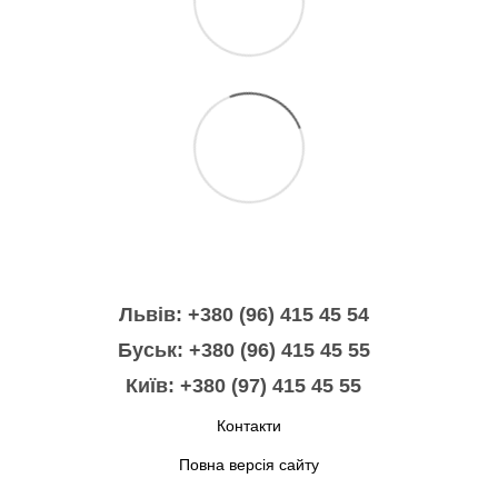
Львів: +380 (96) 415 45 54
Буськ: +380 (96) 415 45 55
Київ: +380 (97) 415 45 55
Контакти
Повна версія сайту