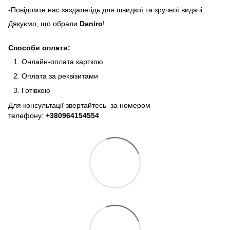
-Повідомте нас заздалегідь для швидкої та зручної видачі.
Дякуємо, що обрали
Daniro
!
Способи оплати:
Онлайн-оплата карткою
Оплата за реквізитами
Готівкою
Для консультації звертайтесь за номером
телефону:
+380964154554