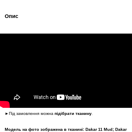
Опис
►Під замовлення можна
підібрати тканину
.
Модель на фото зображена в тканині: Dakar 11 Mud; Dakar