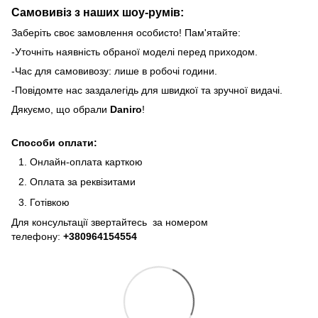
Самовивіз з наших шоу-румів:
Заберіть своє замовлення особисто! Пам'ятайте:
-Уточніть наявність обраної моделі перед приходом.
-Час для самовивозу: лише в робочі години.
-Повідомте нас заздалегідь для швидкої та зручної видачі.
Дякуємо, що обрали
Daniro
!
Способи оплати:
Онлайн-оплата карткою
Оплата за реквізитами
Готівкою
Для консультації звертайтесь за номером
телефону:
+380964154554