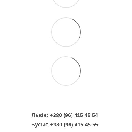
Львів: +380 (96) 415 45 54
Буськ: +380 (96) 415 45 55