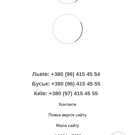
Львів: +380 (96) 415 45 54
Буськ: +380 (96) 415 45 55
Київ: +380 (97) 415 45 55
Контакти
Повна версія сайту
Мапа сайту