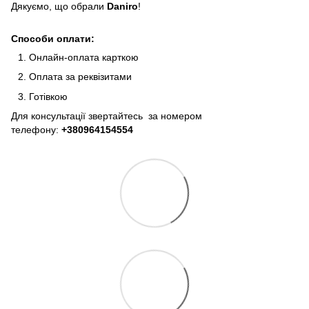
Дякуємо, що обрали
Daniro
!
Способи оплати:
Онлайн-оплата карткою
Оплата за реквізитами
Готівкою
Для консультації звертайтесь за номером
телефону:
+380964154554