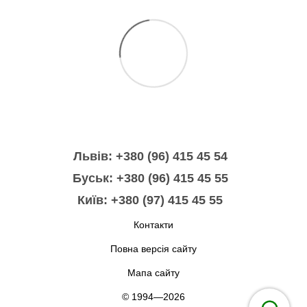
Львів: +380 (96) 415 45 54
Буськ: +380 (96) 415 45 55
Київ: +380 (97) 415 45 55
Контакти
Повна версія сайту
Мапа сайту
© 1994—2026