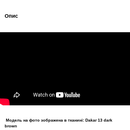
Опис
Модель на фото зображена в тканині: Dakar 13 dark
brown