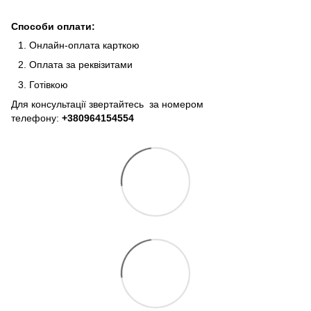
Способи оплати:
Онлайн-оплата карткою
Оплата за реквізитами
Готівкою
Для консультації звертайтесь за номером
телефону:
+380964154554