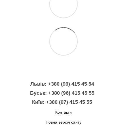
Львів: +380 (96) 415 45 54
Буськ: +380 (96) 415 45 55
Київ: +380 (97) 415 45 55
Контакти
Повна версія сайту