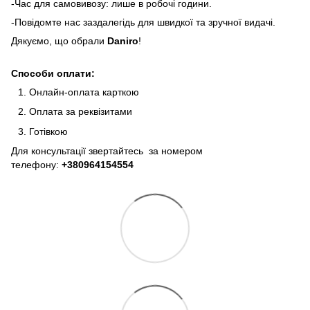
-Час для самовивозу: лише в робочі години.
-Повідомте нас заздалегідь для швидкої та зручної видачі.
Дякуємо, що обрали
Daniro
!
Способи оплати:
Онлайн-оплата карткою
Оплата за реквізитами
Готівкою
Для консультації звертайтесь за номером
телефону:
+380964154554