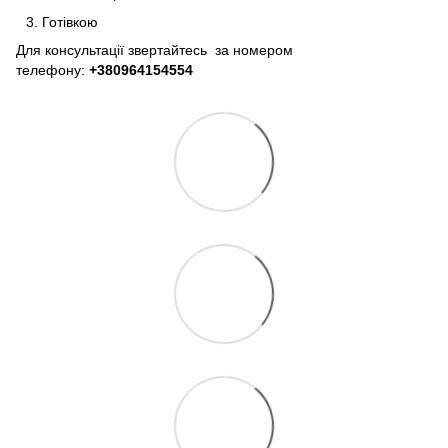
Готівкою
Для консультації звертайтесь за номером
телефону:
+380964154554