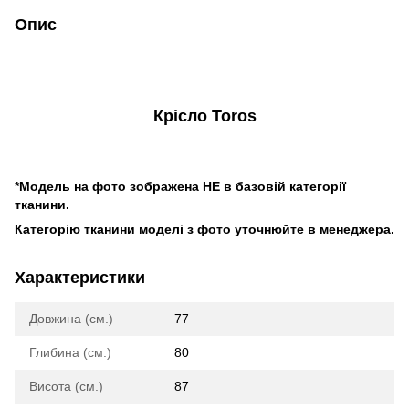
Опис
Крісло Toros
*Модель на фото зображена НЕ в базовій категорії
тканини.
Категорію тканини моделі з фото уточнюйте в менеджера.
Характеристики
Довжина (см.)
77
Глибина (см.)
80
Висота (см.)
87