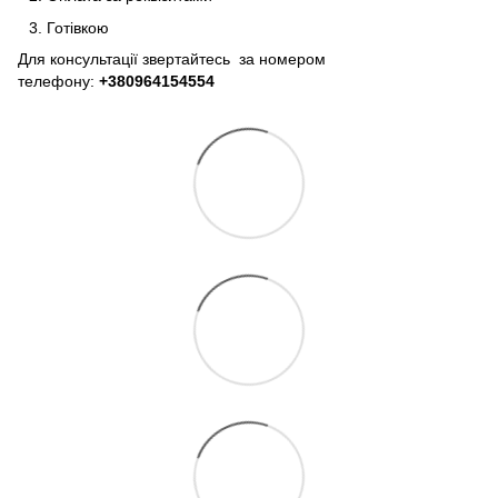
Готівкою
Для консультації звертайтесь за номером
телефону:
+380964154554