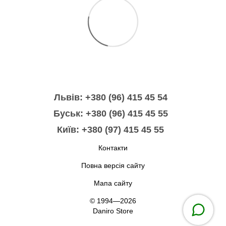
Львів: +380 (96) 415 45 54
Буськ: +380 (96) 415 45 55
Київ: +380 (97) 415 45 55
Контакти
Повна версія сайту
Мапа сайту
© 1994—2026
Daniro Store