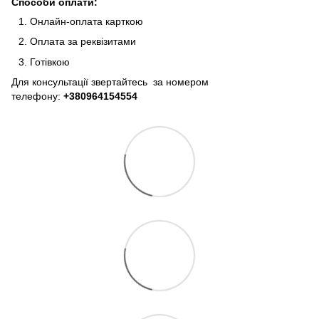
Способи оплати:
Онлайн-оплата карткою
Оплата за реквізитами
Готівкою
Для консультації звертайтесь за номером
телефону:
+380964154554