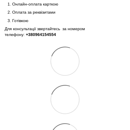
Онлайн-оплата карткою
Оплата за реквізитами
Готівкою
Для консультації звертайтесь за номером
телефону:
+380964154554