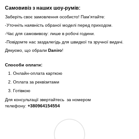
Самовивіз з наших шоу-румів:
Заберіть своє замовлення особисто! Пам'ятайте:
-Уточніть наявність обраної моделі перед приходом.
-Час для самовивозу: лише в робочі години.
-Повідомте нас заздалегідь для швидкої та зручної видачі.
Дякуємо, що обрали
Daniro
!
Способи оплати:
Онлайн-оплата карткою
Оплата за реквізитами
Готівкою
Для консультації звертайтесь за номером
телефону:
+380964154554