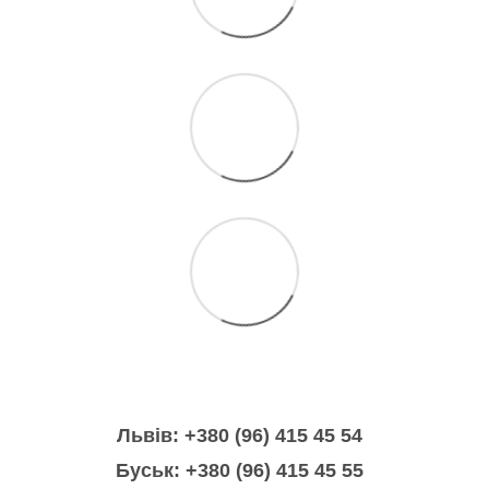
Львів: +380 (96) 415 45 54
Буськ: +380 (96) 415 45 55