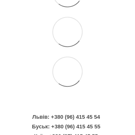
Львів: +380 (96) 415 45 54
Буськ: +380 (96) 415 45 55