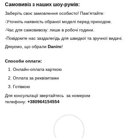
Самовивіз з наших шоу-румів:
Заберіть своє замовлення особисто! Пам'ятайте:
-Уточніть наявність обраної моделі перед приходом.
-Час для самовивозу: лише в робочі години.
-Повідомте нас заздалегідь для швидкої та зручної видачі.
Дякуємо, що обрали
Daniro
!
Способи оплати:
Онлайн-оплата карткою
Оплата за реквізитами
Готівкою
Для консультації звертайтесь за номером
телефону:
+380964154554