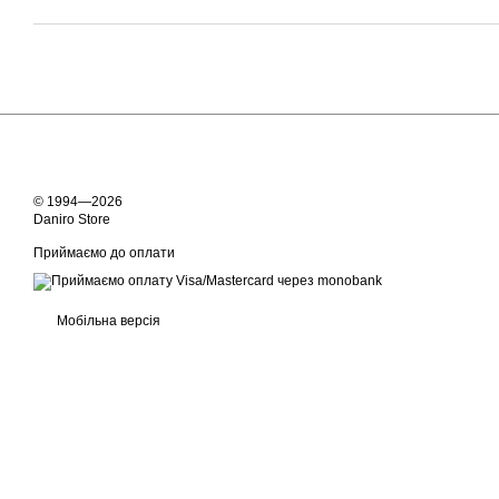
© 1994—2026
Daniro Store
Приймаємо до оплати
Мобільна версія