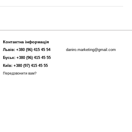
Контактна інформація
Львів: +380 (96) 415 45 54
daniro.marketing@gmail.com
Буськ: +380 (96) 415 45 55
Київ: +380 (97) 415 45 55
Передзвонити вам?