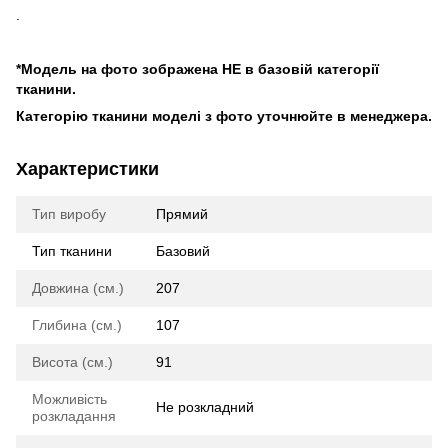
.
*Модель на фото зображена НЕ в базовій категорії
тканини.
Категорію тканини моделі з фото уточнюйте в менеджера.
Характеристики
Тип виробу
Прямий
Тип тканини
Базовий
Довжина (см.)
207
Глибина (см.)
107
Висота (см.)
91
Можливість
Не розкладний
розкладання