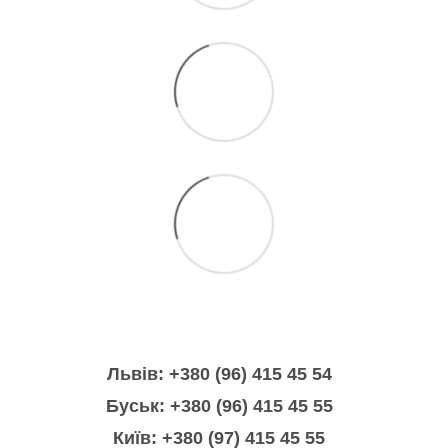
Львів: +380 (96) 415 45 54
Буськ: +380 (96) 415 45 55
Київ: +380 (97) 415 45 55