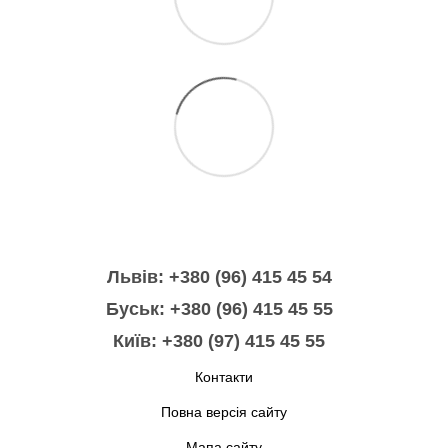
Львів: +380 (96) 415 45 54
Буськ: +380 (96) 415 45 55
Київ: +380 (97) 415 45 55
Контакти
Повна версія сайту
Мапа сайту