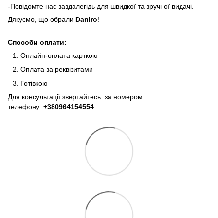
-Повідомте нас заздалегідь для швидкої та зручної видачі.
Дякуємо, що обрали
Daniro
!
Способи оплати:
Онлайн-оплата карткою
Оплата за реквізитами
Готівкою
Для консультації звертайтесь за номером
телефону:
+380964154554