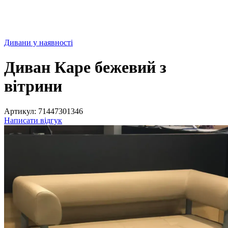
Дивани у наявності
Диван Каре бежевий з
вітрини
Артикул:
71447301346
Написати відгук