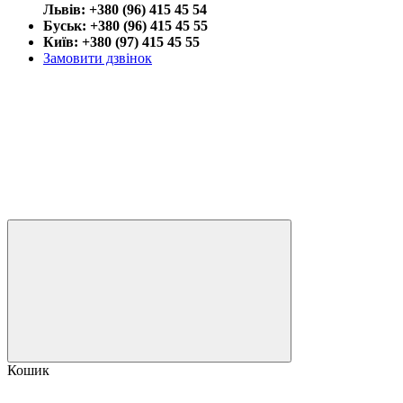
Львів: +380 (96) 415 45 54
Буськ: +380 (96) 415 45 55
Київ: +380 (97) 415 45 55
Замовити дзвінок
Кошик