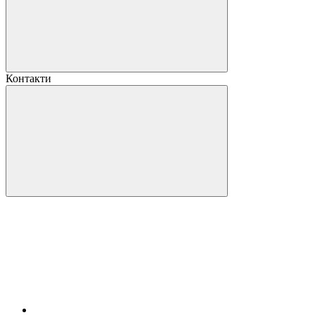
Контакти