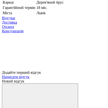
Каркас
Дерев'яний брус
Гарантійний термін
18 міс.
Міста
Львів
Відгуки
Доставка
Оплата
Консультація
Додайте перший відгук
Написати відгук
Новий відгук