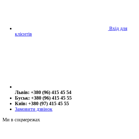
Вхід для
клієнтів
Львів: +380 (96) 415 45 54
Буськ: +380 (96) 415 45 55
Київ: +380 (97) 415 45 55
Замовити дзвінок
Ми в соцмережах