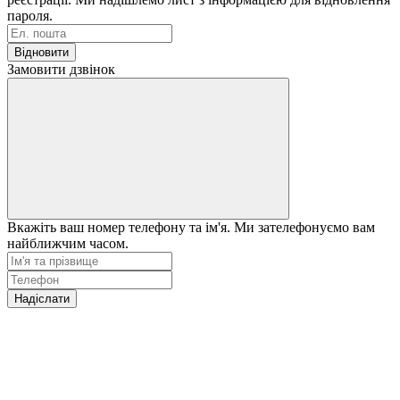
пароля.
Відновити
Замовити дзвінок
Вкажіть ваш номер телефону та ім'я. Ми зателефонуємо вам
найближчим часом.
Надіслати