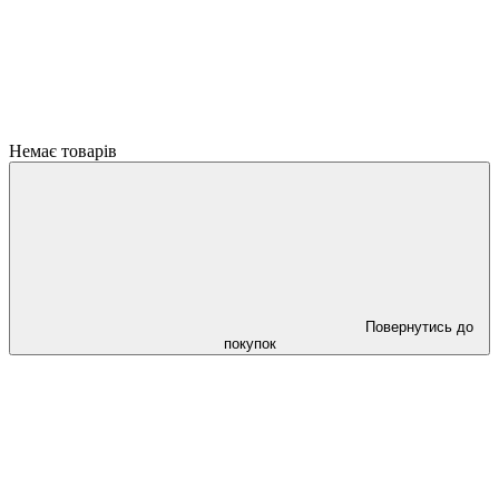
Немає товарів
Повернутись до
покупок