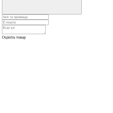
Оцініть товар