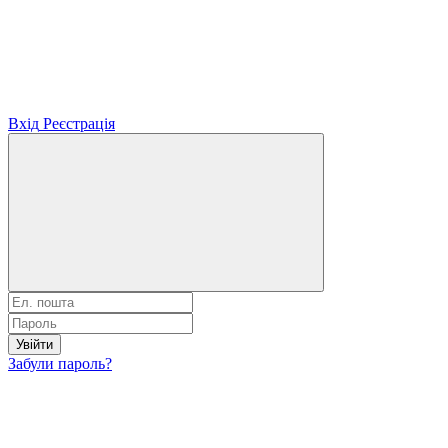
Вхід
Реєстрація
Увійти
Забули пароль?