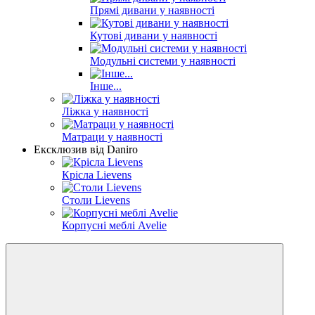
Прямі дивани у наявності
Кутові дивани у наявності
Модульні системи у наявності
Інше...
Ліжка у наявності
Матраци у наявності
Ексклюзив від Daniro
Крісла Lievens
Столи Lievens
Корпусні меблі Avelie