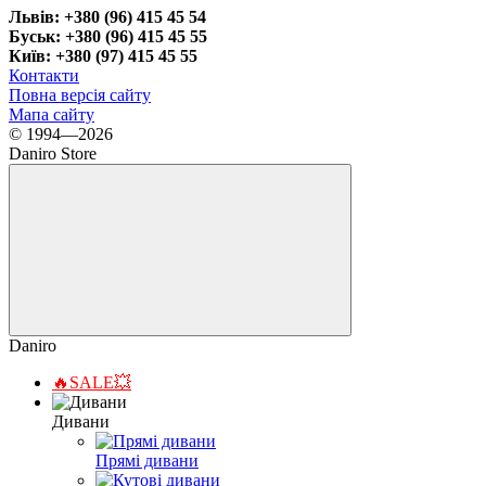
Львів: +380 (96) 415 45 54
Буськ: +380 (96) 415 45 55
Київ: +380 (97) 415 45 55
Контакти
Повна версія сайту
Мапа сайту
© 1994—2026
Daniro Store
Daniro
🔥SALE💥
Дивани
Прямі дивани