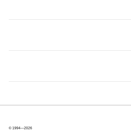
© 1994—2026