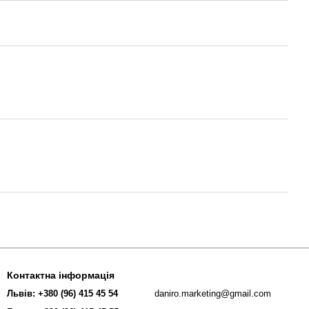
Контактна інформація
Львів: +380 (96) 415 45 54
daniro.marketing@gmail.com