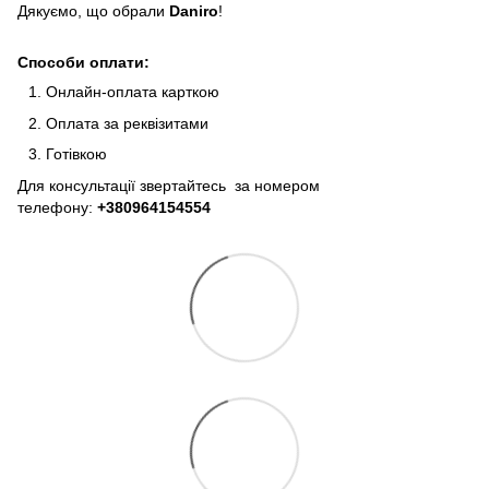
Дякуємо, що обрали
Daniro
!
Способи оплати:
Онлайн-оплата карткою
Оплата за реквізитами
Готівкою
Для консультації звертайтесь за номером
телефону:
+380964154554