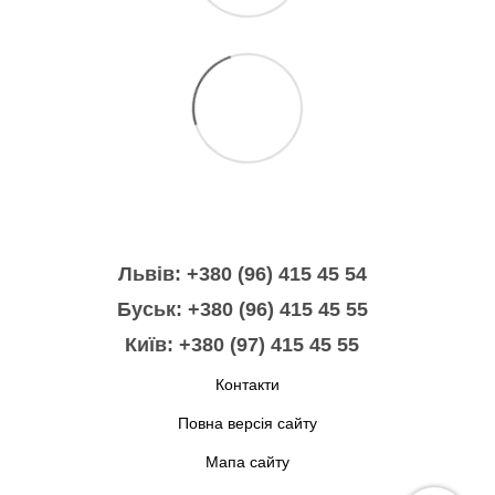
Львів: +380 (96) 415 45 54
Буськ: +380 (96) 415 45 55
Київ: +380 (97) 415 45 55
Контакти
Повна версія сайту
Мапа сайту