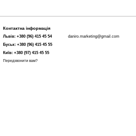
Контактна інформація
Львів: +380 (96) 415 45 54
daniro.marketing@gmail.com
Буськ: +380 (96) 415 45 55
Київ: +380 (97) 415 45 55
Передзвонити вам?