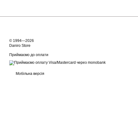
© 1994—2026
Daniro Store
Приймаємо до оплати
Мобільна версія