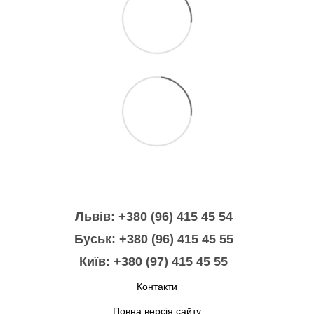
Львів: +380 (96) 415 45 54
Буськ: +380 (96) 415 45 55
Київ: +380 (97) 415 45 55
Контакти
Повна версія сайту