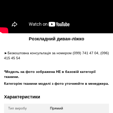
Розкладний диван-ліжко
►Безкоштовна консультація за номером (099) 741 47 04, (096)
415 45 54
*Модель на фото зображена НЕ в базовій категорії
тканини.
Категорію тканини моделі з фото уточнюйте в менеджера.
Характеристики
Тип виробу
Прямий