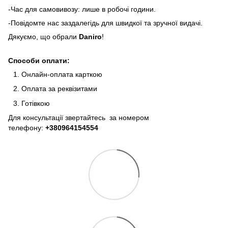
-Час для самовивозу: лише в робочі години.
-Повідомте нас заздалегідь для швидкої та зручної видачі.
Дякуємо, що обрали
Daniro
!
Способи оплати:
Онлайн-оплата карткою
Оплата за реквізитами
Готівкою
Для консультації звертайтесь за номером
телефону:
+380964154554