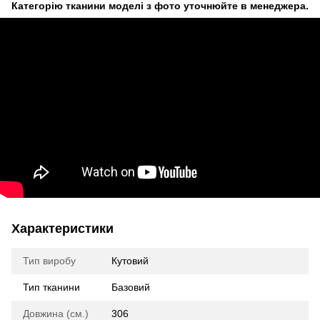
Категорію тканини моделі з фото уточнюйте в менеджера.
Характеристики
Тип виробу
Кутовий
Тип тканини
Базовий
Довжина (см.)
306