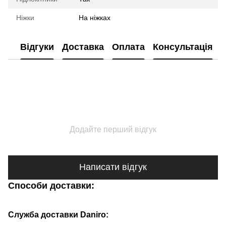
Ніжки
На ніжках
Відгуки
Доставка
Оплата
Консультація
Додайте перший відгук
Написати відгук
Способи доставки:
Служба доставки Daniro: