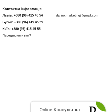
Контактна інформація
Львів: +380 (96) 415 45 54
daniro.marketing@gmail.com
Буськ: +380 (96) 415 45 55
Київ: +380 (97) 415 45 55
Передзвонити вам?