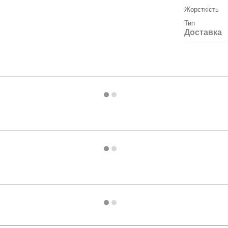
Жорсткість
Тип
Доставка