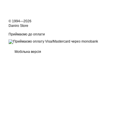
© 1994—2026
Daniro Store
Приймаємо до оплати
Мобільна версія