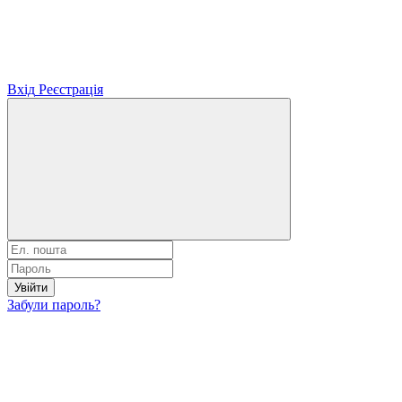
Вхід
Реєстрація
Увійти
Забули пароль?