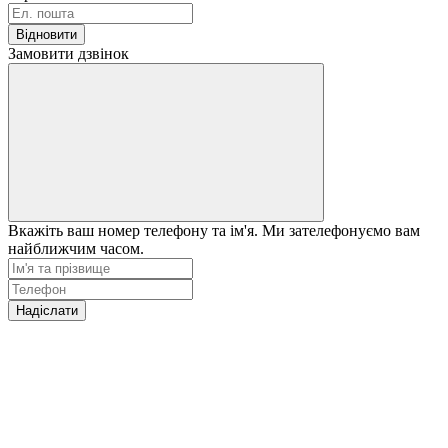
Відновити
Замовити дзвінок
Вкажіть ваш номер телефону та ім'я. Ми зателефонуємо вам
найближчим часом.
Надіслати