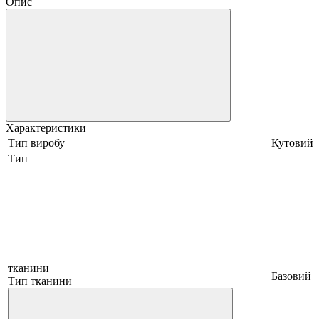
Опис
Характеристики
Тип виробу
Кутовий
Тип
тканини
Базовий
Тип тканини