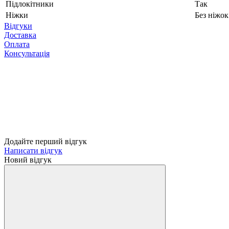
Підлокітники
Так
Ніжки
Без ніжок
Відгуки
Доставка
Оплата
Консультація
Додайте перший відгук
Написати відгук
Новий відгук