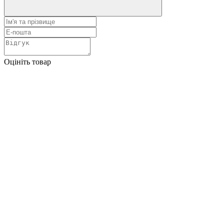
Оцініть товар