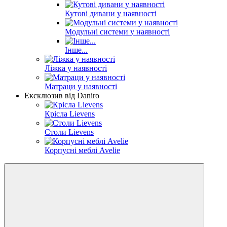
Кутові дивани у наявності
Модульні системи у наявності
Інше...
Ліжка у наявності
Матраци у наявності
Ексклюзив від Daniro
Крісла Lievens
Столи Lievens
Корпусні меблі Avelie