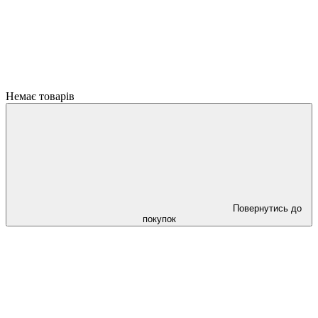
Немає товарів
Повернутись до
покупок