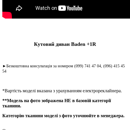
Кутовий диван Baden +1R
►Безкоштовна консультація за номером (099) 741 47 04, (096) 415 45
54
*Вартість моделі вказана з урахуванням електрореклайнера.
**Модель на фото зображена НЕ в базовій категорії
тканини.
Категорію тканини моделі з фото уточнюйте в менеджера.