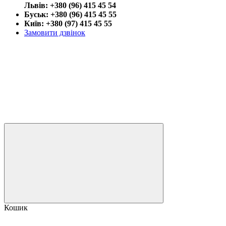
Львів: +380 (96) 415 45 54
Буськ: +380 (96) 415 45 55
Київ: +380 (97) 415 45 55
Замовити дзвінок
Кошик