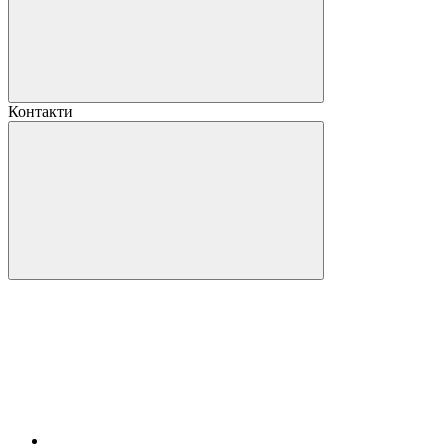
Контакти