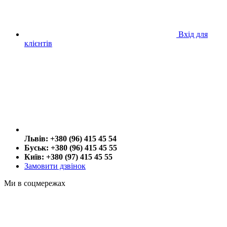
Вхід для
клієнтів
Львів: +380 (96) 415 45 54
Буськ: +380 (96) 415 45 55
Київ: +380 (97) 415 45 55
Замовити дзвінок
Ми в соцмережах