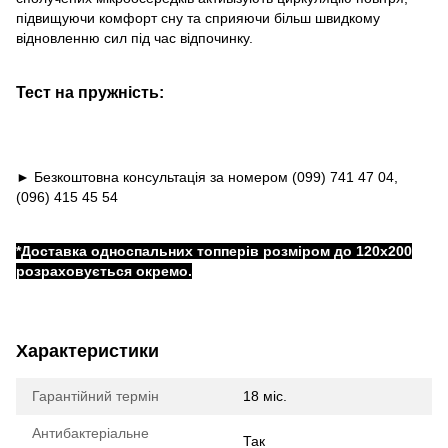
підвищуючи комфорт сну та сприяючи більш швидкому
відновленню сил під час відпочинку.
Тест на пружність:
► Безкоштовна консультація за номером (099) 741 47 04,
(096) 415 45 54
*Доставка односпальних топперів розміром до 120x200
розраховується окремо.
Характеристики
Гарантійний термін
18 міс.
Антибактеріальне
Так