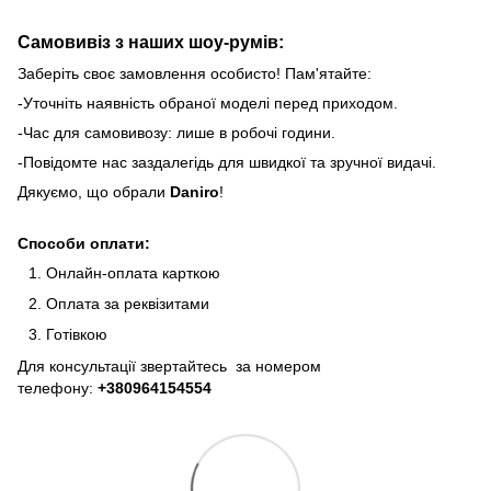
Самовивіз з наших шоу-румів:
Заберіть своє замовлення особисто! Пам'ятайте:
-Уточніть наявність обраної моделі перед приходом.
-Час для самовивозу: лише в робочі години.
-Повідомте нас заздалегідь для швидкої та зручної видачі.
Дякуємо, що обрали
Daniro
!
Способи оплати:
Онлайн-оплата карткою
Оплата за реквізитами
Готівкою
Для консультації звертайтесь за номером
телефону:
+380964154554