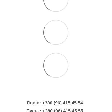
Львів: +380 (96) 415 45 54
Буськ: +380 (96) 415 45 55