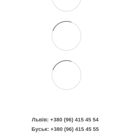
Львів: +380 (96) 415 45 54
Буськ: +380 (96) 415 45 55