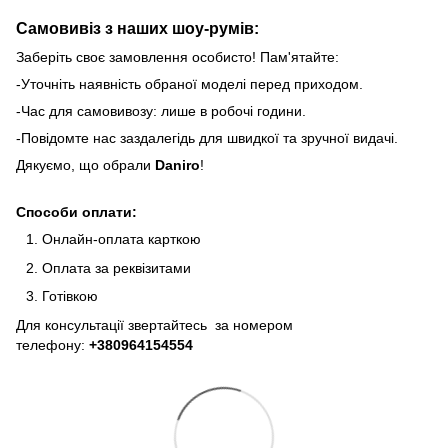
Самовивіз з наших шоу-румів:
Заберіть своє замовлення особисто! Пам'ятайте:
-Уточніть наявність обраної моделі перед приходом.
-Час для самовивозу: лише в робочі години.
-Повідомте нас заздалегідь для швидкої та зручної видачі.
Дякуємо, що обрали
Daniro
!
Способи оплати:
Онлайн-оплата карткою
Оплата за реквізитами
Готівкою
Для консультації звертайтесь за номером
телефону:
+380964154554