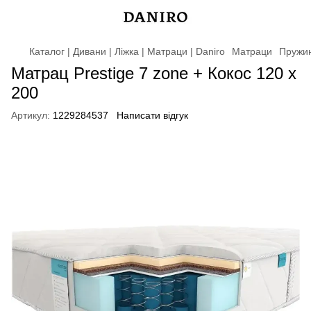
Каталог | Дивани | Ліжка | Матраци | Daniro
Матраци
Пружин
Матрац Prestige 7 zone + Кокос 120 x
200
Артикул:
1229284537
Написати відгук