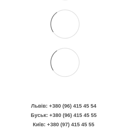
Львів: +380 (96) 415 45 54
Буськ: +380 (96) 415 45 55
Київ: +380 (97) 415 45 55