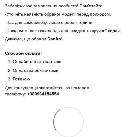
Заберіть своє замовлення особисто! Пам'ятайте:
-Уточніть наявність обраної моделі перед приходом.
-Час для самовивозу: лише в робочі години.
-Повідомте нас заздалегідь для швидкої та зручної видачі.
Дякуємо, що обрали
Daniro
!
Способи оплати:
Онлайн-оплата карткою
Оплата за реквізитами
Готівкою
Для консультації звертайтесь за номером
телефону:
+380964154554