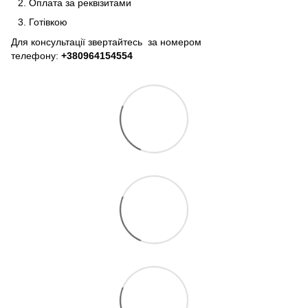
Оплата за реквізитами
Готівкою
Для консультації звертайтесь за номером
телефону:
+380964154554