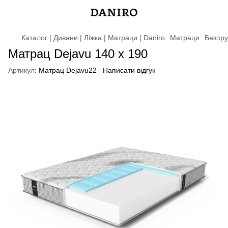
Каталог | Дивани | Ліжка | Матраци | Daniro
Матраци
Безпру
Матрац Dejavu 140 x 190
Артикул:
Матрац Dejavu22
Написати відгук